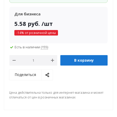
Для бизнеса
5.58
руб.
/шт
-
14
% от розничной цены
Есть в наличии
(155)
В корзину
Поделиться
Цена действительна только для интернет-магазина и может
отличаться от цен в розничных магазинах