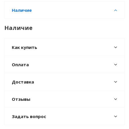
Наличие
Наличие
Как купить
Оплата
Доставка
Отзывы
Задать вопрос