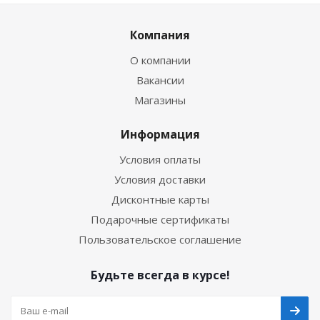
Компания
О компании
Вакансии
Магазины
Информация
Условия оплаты
Условия доставки
Дисконтные карты
Подарочные сертификаты
Пользовательское соглашение
Будьте всегда в курсе!