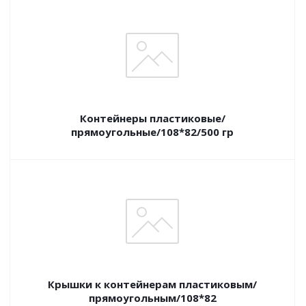
Контейнеры пластиковые/
прямоугольные/108*82/500 гр
Крышки к контейнерам пластиковым/
прямоугольным/108*82