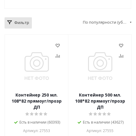
По популярности (убывание)
Фильтр
Контейнер 250 мл.
Контейнер 500 мл.
108*82 прямоуг/прозр
108*82 прямоуг/прозр
ДП
ДП
Есть в наличии (60393)
Есть в наличии (43627)
Артикул: 27553
Артикул: 27555