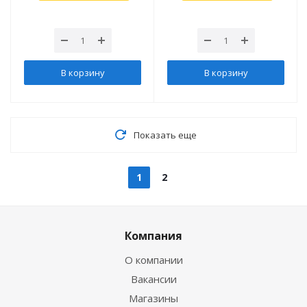
В корзину
В корзину
Показать еще
1
2
Компания
О компании
Вакансии
Магазины