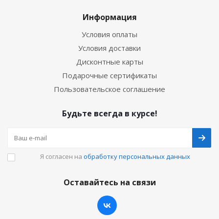
Информация
Условия оплаты
Условия доставки
Дисконтные карты
Подарочные сертификаты
Пользовательское соглашение
Будьте всегда в курсе!
Я согласен на
обработку персональных данных
Оставайтесь на связи