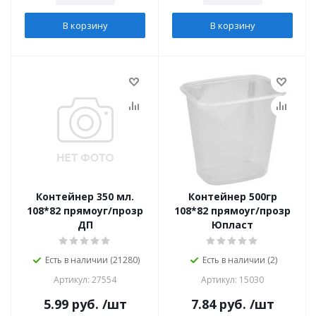
В корзину
В корзину
Контейнер 350 мл.
Контейнер 500гр
108*82 прямоуг/прозр
108*82 прямоуг/прозр
ДП
Юпласт
Есть в наличии (21280)
Есть в наличии (2)
Артикул: 27554
Артикул: 15030
5.99
руб.
/шт
7.84
руб.
/шт