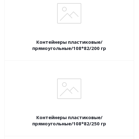
Контейнеры пластиковые/
прямоугольные/108*82/200 гр
Контейнеры пластиковые/
прямоугольные/108*82/250 гр