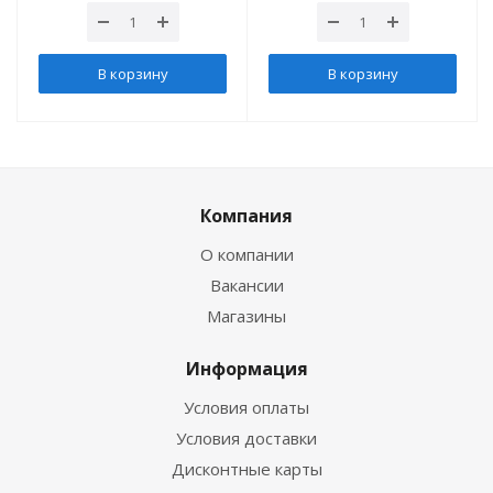
В корзину
В корзину
Компания
О компании
Вакансии
Магазины
Информация
Условия оплаты
Условия доставки
Дисконтные карты