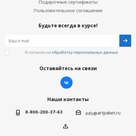
Подарочные сертификаты
Пользовательское соглашение
Будьте всегда в курсе!
Я согласен на
обработку персональных данных
Оставайтесь на связи
Наши контакты
8-800-200-37-63
artpaket.ru
info@