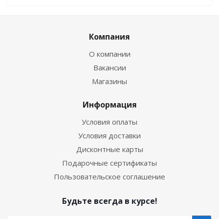
Компания
О компании
Вакансии
Магазины
Информация
Условия оплаты
Условия доставки
Дисконтные карты
Подарочные сертификаты
Пользовательское соглашение
Будьте всегда в курсе!