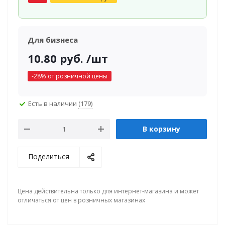
Для бизнеса
10.80
руб.
/шт
-
28
% от розничной цены
Есть в наличии
(179)
В корзину
Поделиться
Цена действительна только для интернет-магазина и может
отличаться от цен в розничных магазинах