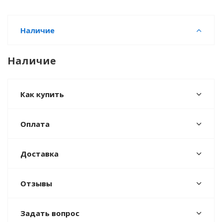
Наличие
Наличие
Как купить
Оплата
Доставка
Отзывы
Задать вопрос