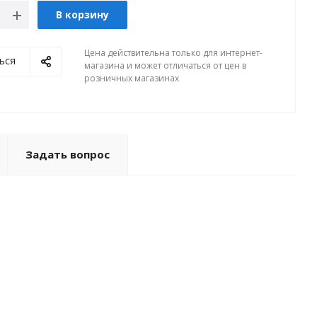
В корзину
Цена действительна только для интернет-
ься
магазина и может отличаться от цен в
розничных магазинах
Задать вопрос