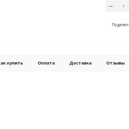
Поделит
Как купить
Оплата
Доставка
Отзывы