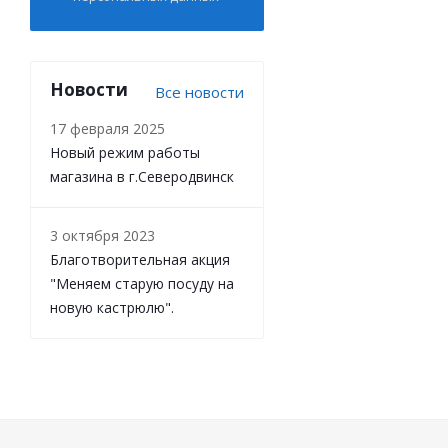
Новости
Все новости
17 февраля 2025
Новый режим работы
магазина в г.Северодвинск
3 октября 2023
Благотворительная акция
"Меняем старую посуду на
новую кастрюлю".