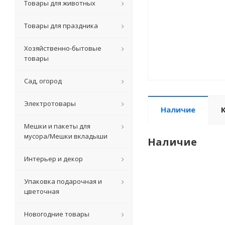
Товары для животных
Товары для праздника
Хозяйственно-бытовые
товары
Сад, огород
Электротовары
Наличие
Мешки и пакеты для
мусора/Мешки вкладыши
Наличие
Интерьер и декор
Упаковка подарочная и
цветочная
Новогодние товары