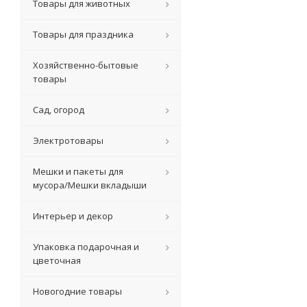
Товары для животных
Товары для праздника
Хозяйственно-бытовые
товары
Сад, огород
Электротовары
Мешки и пакеты для
мусора/Мешки вкладыши
Интерьер и декор
Упаковка подарочная и
цветочная
Новогодние товары