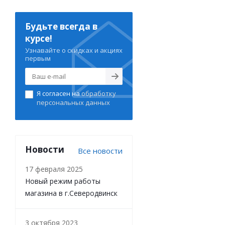
Будьте всегда в
курсе!
Узнавайте о скидках и акциях
первым
Я согласен на
обработку
персональных данных
Новости
Все новости
17 февраля 2025
Новый режим работы
магазина в г.Северодвинск
3 октября 2023