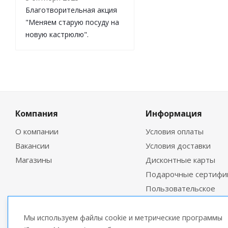
Благотворительная акция
"Меняем старую посуду на
новую кастрюлю".
Компания
Информация
О компании
Условия оплаты
Вакансии
Условия доставки
Магазины
Дисконтные карты
Подарочные сертифи
Пользовательское
соглашение
Мы используем файлы cookie и метрические программы