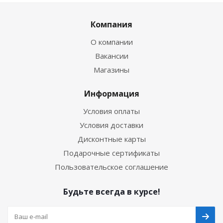
Компания
О компании
Вакансии
Магазины
Информация
Условия оплаты
Условия доставки
Дисконтные карты
Подарочные сертификаты
Пользовательское соглашение
Будьте всегда в курсе!