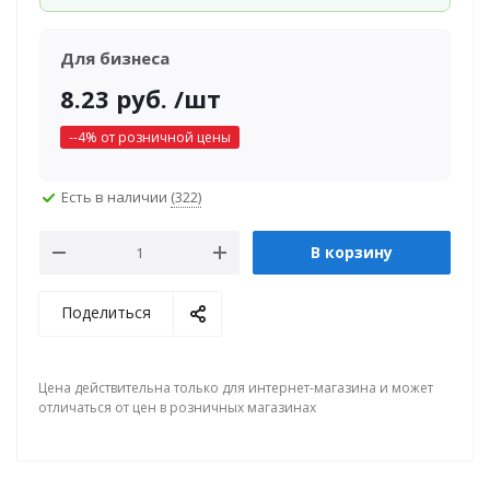
Для бизнеса
8.23
руб.
/шт
-
-4
% от розничной цены
Есть в наличии
(322)
В корзину
Поделиться
Цена действительна только для интернет-магазина и может
отличаться от цен в розничных магазинах