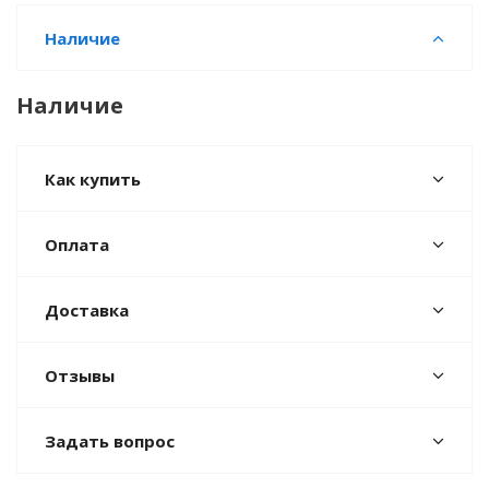
Наличие
Наличие
Как купить
Оплата
Доставка
Отзывы
Задать вопрос