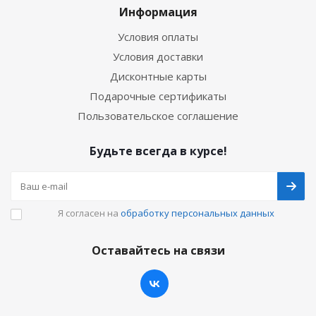
Информация
Условия оплаты
Условия доставки
Дисконтные карты
Подарочные сертификаты
Пользовательское соглашение
Будьте всегда в курсе!
Я согласен на
обработку персональных данных
Оставайтесь на связи