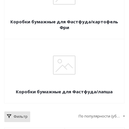
Коробки бумажные для Фастфуда/картофель
Фри
Коробки бумажные для Фастфуда/лапша
По популярности (убывание)
Фильтр