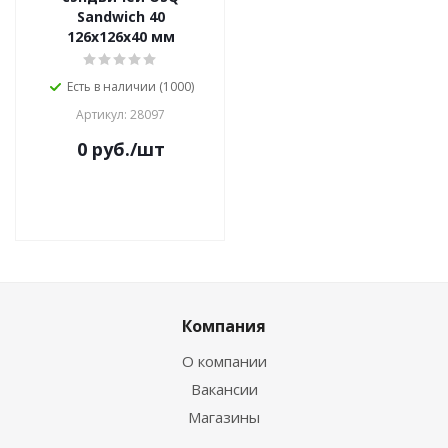
Sandwich 40
126x126x40 мм
Есть в наличии (1000)
Артикул: 28097
0
руб.
/шт
Компания
О компании
Вакансии
Магазины