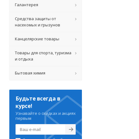
Галантерея
Средства защиты от
насекомых и грызунов
Канцелярские товары
Товары для спорта, туризма
и отдыха
Бытовая химия
Будьте всегда в
курсе!
Узнавайте о скидках и акциях
первым