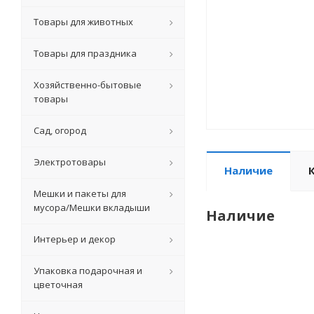
Товары для животных
Товары для праздника
Хозяйственно-бытовые
товары
Сад, огород
Электротовары
Наличие
Мешки и пакеты для
мусора/Мешки вкладыши
Наличие
Интерьер и декор
Упаковка подарочная и
цветочная