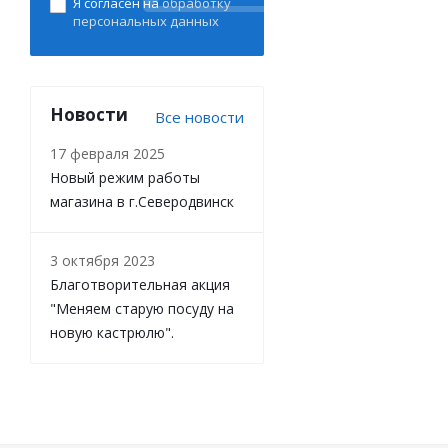
Я согласен на
обработку
персональных данных
Новости
Все новости
17 февраля 2025
Новый режим работы
магазина в г.Северодвинск
3 октября 2023
Благотворительная акция
"Меняем старую посуду на
новую кастрюлю".