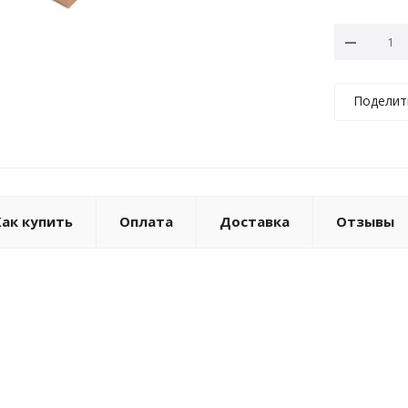
Поделит
Как купить
Оплата
Доставка
Отзывы