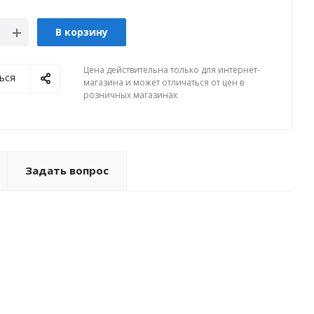
В корзину
Цена действительна только для интернет-
ься
магазина и может отличаться от цен в
розничных магазинах
Задать вопрос