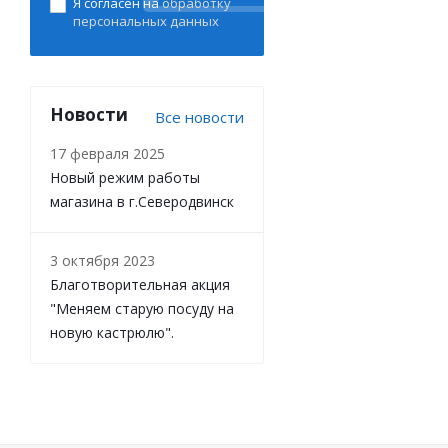
Я согласен на
обработку
персональных данных
Новости
Все новости
17 февраля 2025
Новый режим работы
магазина в г.Северодвинск
3 октября 2023
Благотворительная акция
"Меняем старую посуду на
новую кастрюлю".