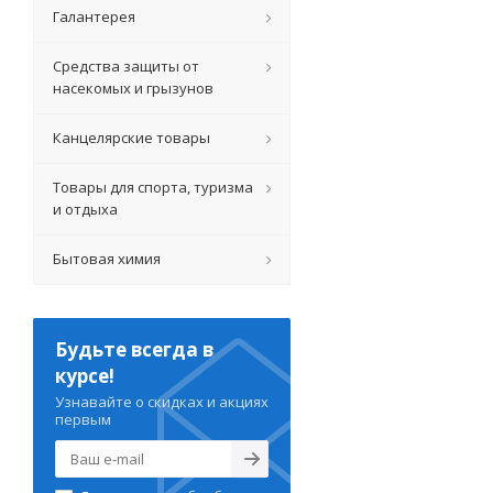
Галантерея
Средства защиты от
насекомых и грызунов
Канцелярские товары
Товары для спорта, туризма
и отдыха
Бытовая химия
Будьте всегда в
курсе!
Узнавайте о скидках и акциях
первым