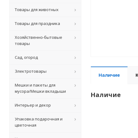
Товары для животных
Товары для праздника
Хозяйственно-бытовые
товары
Сад, огород
Электротовары
Наличие
Мешки и пакеты для
мусора/Мешки вкладыши
Наличие
Интерьер и декор
Упаковка подарочная и
цветочная