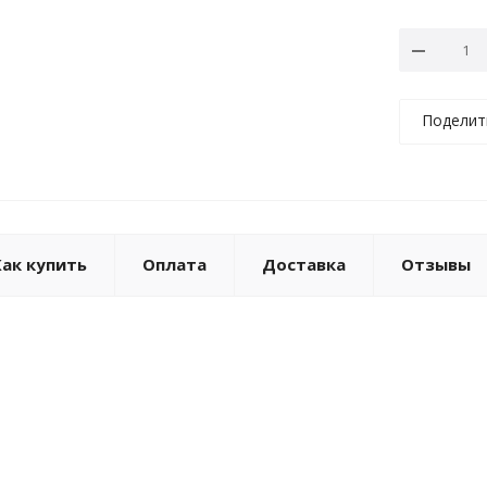
Поделит
Как купить
Оплата
Доставка
Отзывы