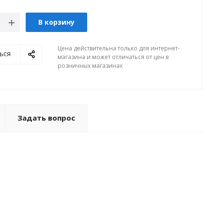
В корзину
Цена действительна только для интернет-
ься
магазина и может отличаться от цен в
розничных магазинах
Задать вопрос