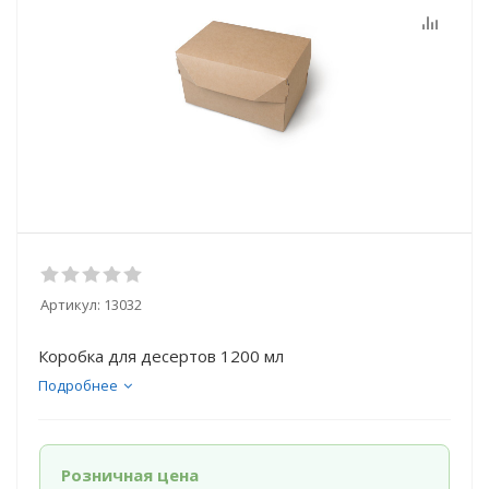
Артикул:
13032
Коробка для десертов 1200 мл
Подробнее
Розничная цена