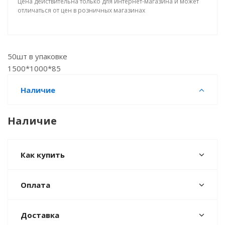
Цена действительна только для интернет-магазина и может
отличаться от цен в розничных магазинах
50шт в упаковке
1500*1000*85
Наличие
Наличие
Как купить
Оплата
Доставка