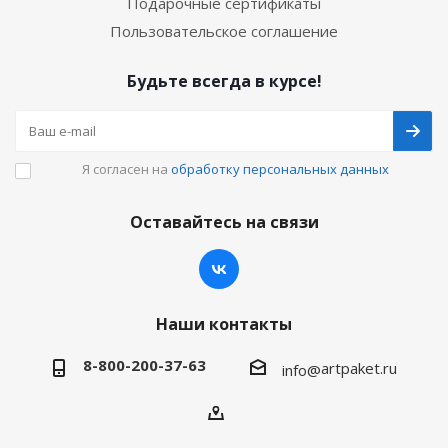
Подарочные сертификаты
Пользовательское соглашение
Будьте всегда в курсе!
Я согласен на
обработку персональных данных
Оставайтесь на связи
Наши контакты
8-800-200-37-63
artpaket.ru
info@