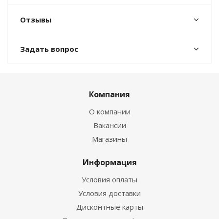
Отзывы
Задать вопрос
Компания
О компании
Вакансии
Магазины
Информация
Условия оплаты
Условия доставки
Дисконтные карты