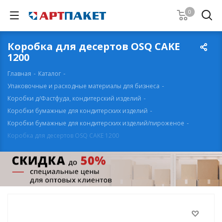
0
Коробка для десертов OSQ CAKE
1200
Главная
-
Каталог
-
Упаковочные и расходные материалы для бизнеса
-
Коробки д/Фастфуда, кондитерский изделий
-
Коробки бумажные для кондитерских изделий
-
Коробки бумажные для кондитерских изделий/пироженое
-
Коробка для десертов OSQ CAKE 1200