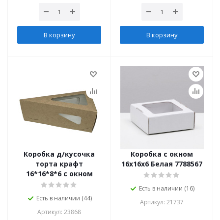
В корзину
В корзину
Коробка д/кусочка
Коробка с окном
торта крафт
16х16х6 Белая 7788567
16*16*8*6 с окном
Есть в наличии (16)
Есть в наличии (44)
Артикул: 21737
Артикул: 23868