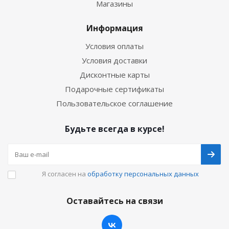
Магазины
Информация
Условия оплаты
Условия доставки
Дисконтные карты
Подарочные сертификаты
Пользовательское соглашение
Будьте всегда в курсе!
Я согласен на
обработку персональных данных
Оставайтесь на связи