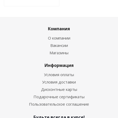
Компания
О компании
Вакансии
Магазины
Информация
Условия оплаты
Условия доставки
Дисконтные карты
Подарочные сертификаты
Пользовательское соглашение
Будьте всегда в курсе!