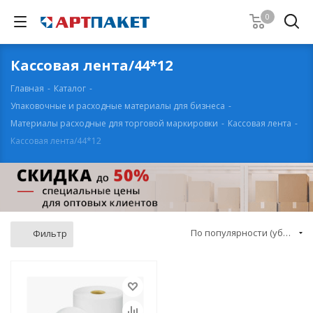
0
Кассовая лента/44*12
Главная
-
Каталог
-
Упаковочные и расходные материалы для бизнеса
-
Материалы расходные для торговой маркировки
-
Кассовая лента
-
Кассовая лента/44*12
По популярности (убывание)
Фильтр