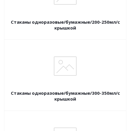
Стаканы одноразовые/бумажные/200-250мл/с
крышкой
Стаканы одноразовые/бумажные/300-350мл/с
крышкой