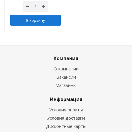
В корзину
Компания
О компании
Вакансии
Магазины
Информация
Условия оплаты
Условия доставки
Дисконтные карты