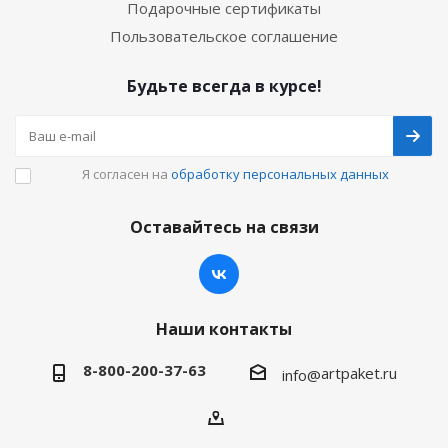
Подарочные сертификаты
Пользовательское соглашение
Будьте всегда в курсе!
Я согласен на
обработку персональных данных
Оставайтесь на связи
Наши контакты
8-800-200-37-63
artpaket.ru
info@