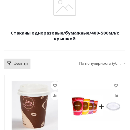
Стаканы одноразовые/бумажные/400-500мл/с
крышкой
По популярности (убывание)
Фильтр