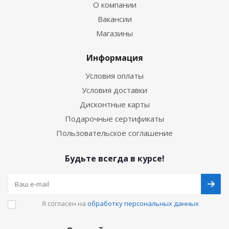
О компании
Вакансии
Магазины
Информация
Условия оплаты
Условия доставки
Дисконтные карты
Подарочные сертификаты
Пользовательское соглашение
Будьте всегда в курсе!
Я согласен на
обработку персональных данных