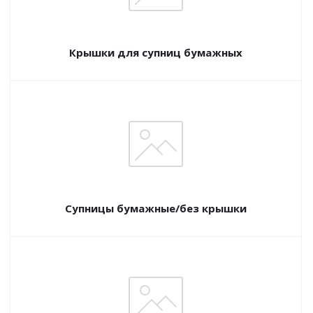
Крышки для супниц бумажных
Супницы бумажные/без крышки