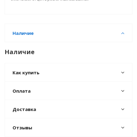
Наличие
Наличие
Как купить
Оплата
Доставка
Отзывы