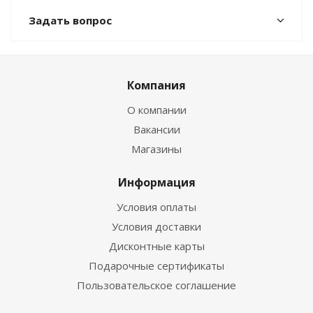
Задать вопрос
Компания
О компании
Вакансии
Магазины
Информация
Условия оплаты
Условия доставки
Дисконтные карты
Подарочные сертификаты
Пользовательское соглашение