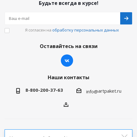
Будьте всегда в курсе!
Я согласен на
обработку персональных данных
Оставайтесь на связи
Наши контакты
8-800-200-37-63
artpaket.ru
info@
2026 © Артпакет — интернет-магазин упаковочной