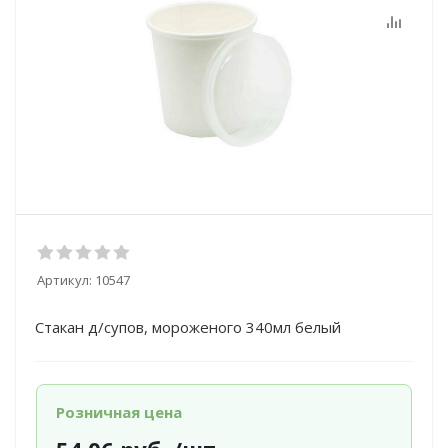
Артикул:
10547
Стакан д/супов, мороженого 340мл белый
Розничная цена