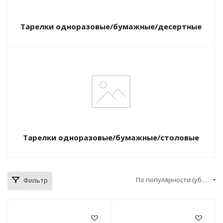
Тарелки одноразовые/бумажные/десертные
Тарелки одноразовые/бумажные/столовые
По популярности (убывание)
Фильтр