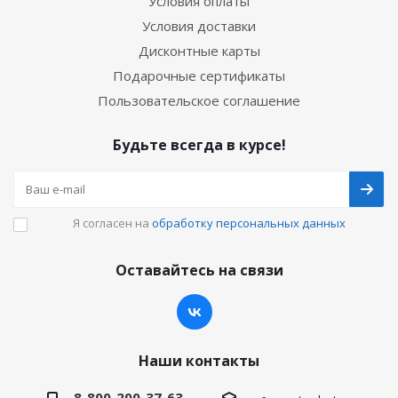
Условия оплаты
Условия доставки
Дисконтные карты
Подарочные сертификаты
Пользовательское соглашение
Будьте всегда в курсе!
Я согласен на
обработку персональных данных
Оставайтесь на связи
Наши контакты
8-800-200-37-63