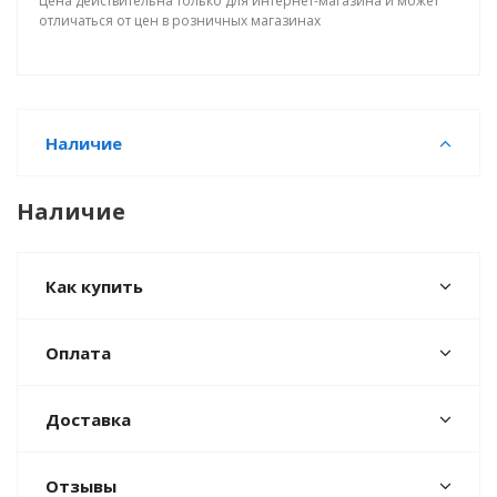
Цена действительна только для интернет-магазина и может
отличаться от цен в розничных магазинах
Наличие
Наличие
Как купить
Оплата
Доставка
Отзывы