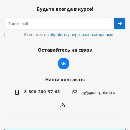
Будьте всегда в курсе!
Я согласен на
обработку персональных данных
Оставайтесь на связи
Наши контакты
8-800-200-37-63
artpaket.ru
info@