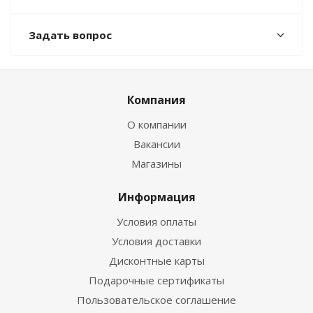
Задать вопрос
Компания
О компании
Вакансии
Магазины
Информация
Условия оплаты
Условия доставки
Дисконтные карты
Подарочные сертификаты
Пользовательское соглашение