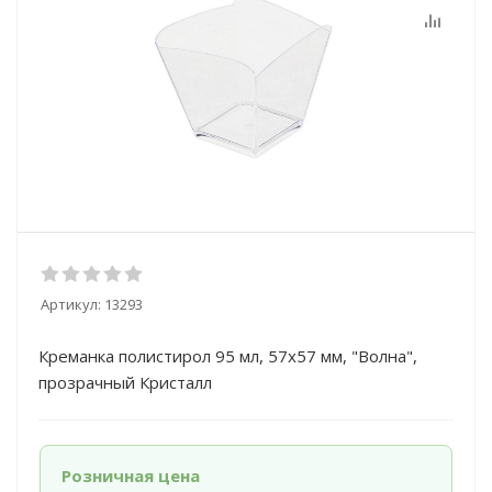
Артикул:
13293
Креманка полистирол 95 мл, 57х57 мм, "Волна",
прозрачный Кристалл
Розничная цена