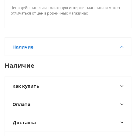
Цена действительна только для интернет-магазина и может
отличаться от цен в розничных магазинах
Наличие
Наличие
Как купить
Оплата
Доставка