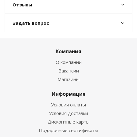
Отзывы
Задать вопрос
Компания
О компании
Вакансии
Магазины
Информация
Условия оплаты
Условия доставки
Дисконтные карты
Подарочные сертификаты