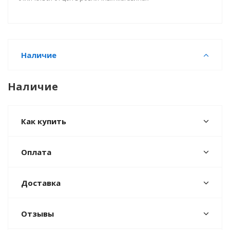
Наличие
Наличие
Как купить
Оплата
Доставка
Отзывы