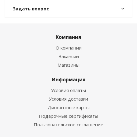
Задать вопрос
Компания
О компании
Вакансии
Магазины
Информация
Условия оплаты
Условия доставки
Дисконтные карты
Подарочные сертификаты
Пользовательское соглашение