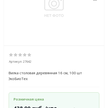
Артикул:
27642
Вилка столовая деревянная 16 см, 100 шт
ЭкоБиоТех
Розничная цена