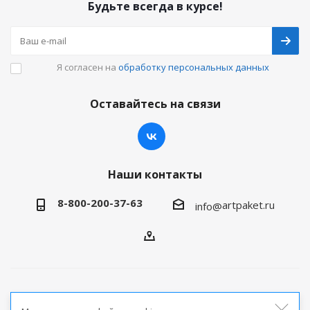
Будьте всегда в курсе!
Я согласен на
обработку персональных данных
Оставайтесь на связи
Наши контакты
8-800-200-37-63
artpaket.ru
info@
2026 © Артпакет — интернет-магазин упаковочной