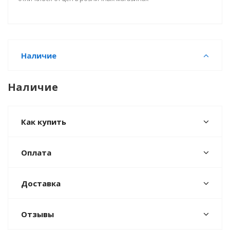
Наличие
Наличие
Как купить
Оплата
Доставка
Отзывы