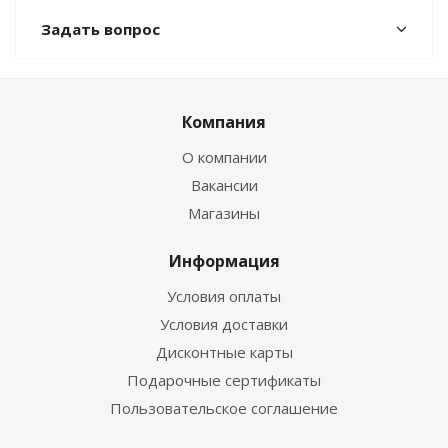
Задать вопрос
Компания
О компании
Вакансии
Магазины
Информация
Условия оплаты
Условия доставки
Дисконтные карты
Подарочные сертификаты
Пользовательское соглашение