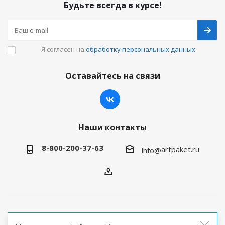
Будьте всегда в курсе!
Я согласен на
обработку персональных данных
Оставайтесь на связи
Наши контакты
8-800-200-37-63
artpaket.ru
info@
2026 © Артпакет — интернет-магазин упаковочной