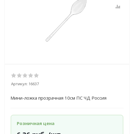
Артикул:
16637
Мини-ложка прозрачная 10см ПС ЧД Россия
Розничная цена