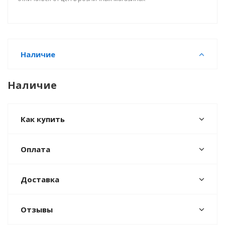
Наличие
Наличие
Как купить
Оплата
Доставка
Отзывы