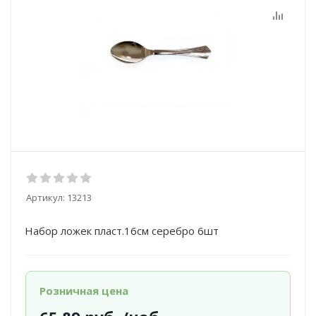
Артикул:
13213
Набор ложек пласт.16см серебро 6шт
Розничная цена