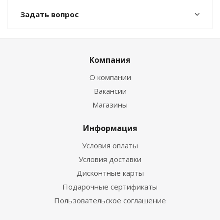
Задать вопрос
Компания
О компании
Вакансии
Магазины
Информация
Условия оплаты
Условия доставки
Дисконтные карты
Подарочные сертификаты
Пользовательское соглашение