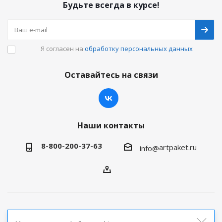
Будьте всегда в курсе!
Я согласен на
обработку персональных данных
Оставайтесь на связи
Наши контакты
8-800-200-37-63
artpaket.ru
info@
2026 © Артпакет — интернет-магазин упаковочной