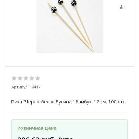
Артикул:
19417
Пика "Черно-белая Бусина " бамбук. 12 см, 100 шт.
Розничная цена