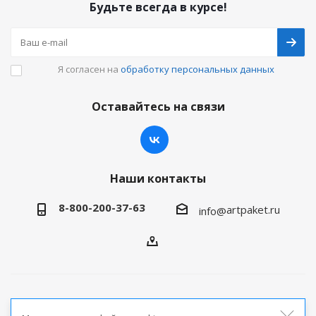
Будьте всегда в курсе!
Я согласен на
обработку персональных данных
Оставайтесь на связи
Наши контакты
8-800-200-37-63
artpaket.ru
info@
2026 © Артпакет — интернет-магазин упаковочной