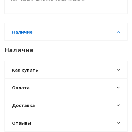
Наличие
Наличие
Как купить
Оплата
Доставка
Отзывы