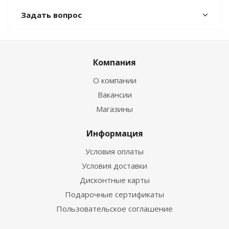
Задать вопрос
Компания
О компании
Вакансии
Магазины
Информация
Условия оплаты
Условия доставки
Дисконтные карты
Подарочные сертификаты
Пользовательское соглашение