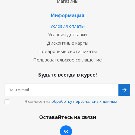
Магазины
Информация
Условия оплаты
Условия доставки
Дисконтные карты
Подарочные сертификаты
Пользовательское соглашение
Будьте всегда в курсе!
Я согласен на
обработку персональных данных
Оставайтесь на связи