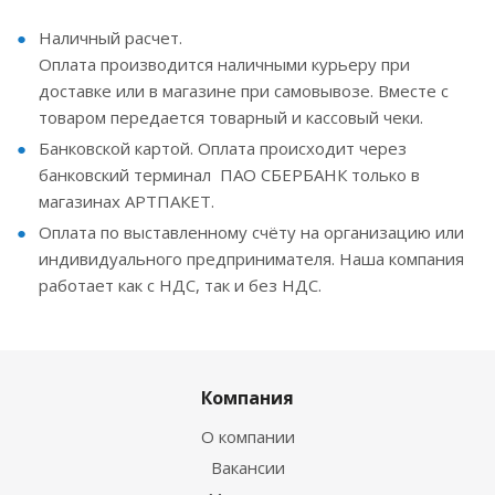
Наличный расчет.
Оплата производится наличными курьеру при
доставке или в магазине при самовывозе. Вместе с
товаром передается товарный и кассовый чеки.
Банковской картой. Оплата происходит через
банковский терминал ПАО СБЕРБАНК только в
магазинах АРТПАКЕТ.
Оплата по выставленному счёту на организацию или
индивидуального предпринимателя. Наша компания
работает как с НДС, так и без НДС.
Компания
О компании
Вакансии