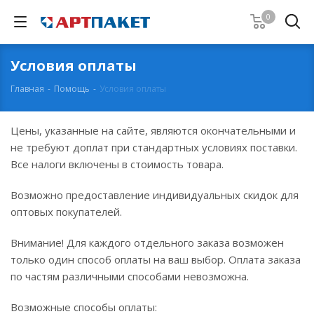
0
Условия оплаты
Главная
-
Помощь
-
Условия оплаты
Цены, указанные на сайте, являются окончательными и
не требуют доплат при стандартных условиях поставки.
Все налоги включены в стоимость товара.
Возможно предоставление индивидуальных скидок для
оптовых покупателей.
Внимание! Для каждого отдельного заказа возможен
только один способ оплаты на ваш выбор. Оплата заказа
по частям различными способами невозможна.
Возможные способы оплаты: