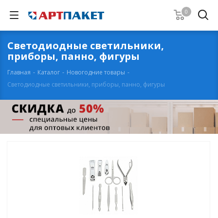
0
Светодиодные светильники,
приборы, панно, фигуры
Главная
-
Каталог
-
Новогодние товары
-
Светодиодные светильники, приборы, панно, фигуры