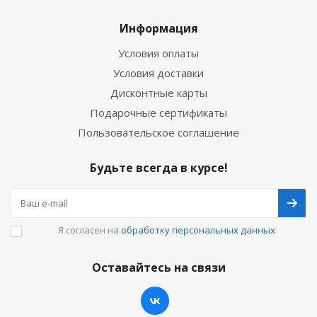
Информация
Условия оплаты
Условия доставки
Дисконтные карты
Подарочные сертификаты
Пользовательское соглашение
Будьте всегда в курсе!
Я согласен на
обработку персональных данных
Оставайтесь на связи