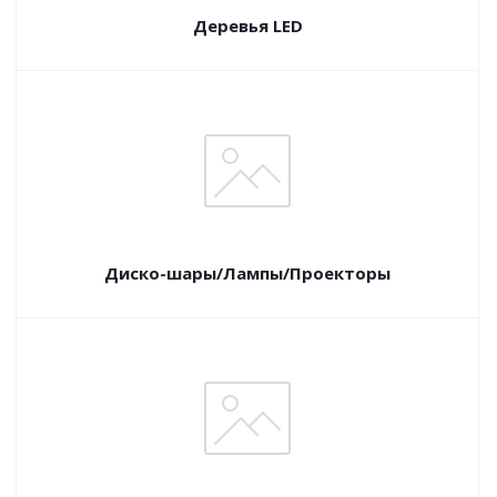
Деревья LED
Диско-шары/Лампы/Проекторы