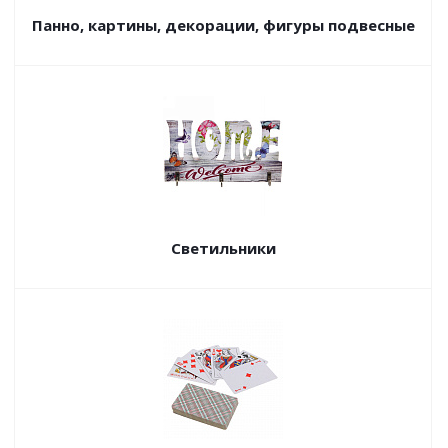
Панно, картины, декорации, фигуры подвесные
Светильники