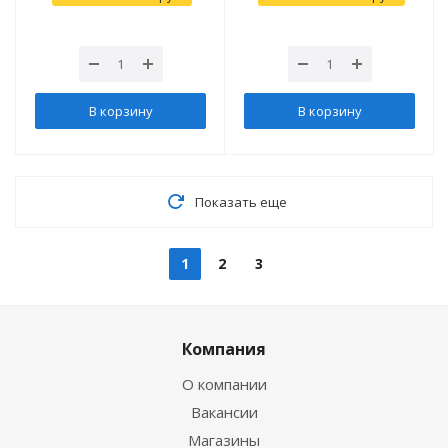
В корзину
В корзину
Показать еще
1
2
3
Компания
О компании
Вакансии
Магазины