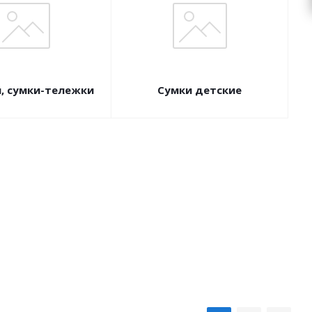
, сумки-тележки
Сумки детские