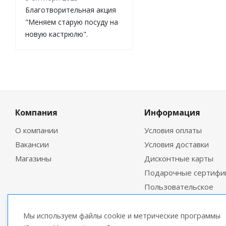
Благотворительная акция
"Меняем старую посуду на
новую кастрюлю".
Компания
Информация
О компании
Условия оплаты
Вакансии
Условия доставки
Магазины
Дисконтные карты
Подарочные сертифи
Пользовательское
соглашение
Мы используем файлы cookie и метрические программы