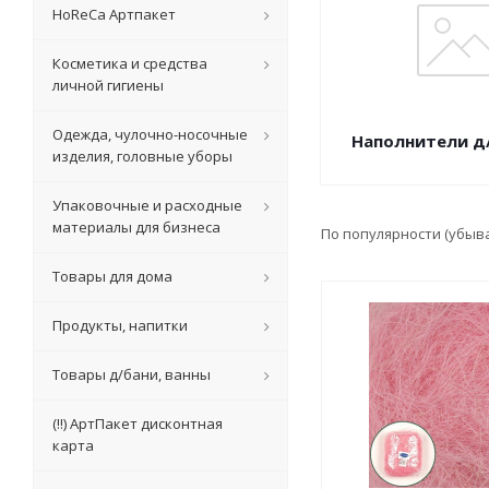
HoReCa Артпакет
Косметика и средства
личной гигиены
Одежда, чулочно-носочные
Наполнители д
изделия, головные уборы
Упаковочные и расходные
материалы для бизнеса
По популярности (убыв
Товары для дома
Продукты, напитки
Товары д/бани, ванны
(!!) АртПакет дисконтная
карта