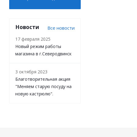
Новости
Все новости
17 февраля 2025
Новый режим работы
магазина в г.Северодвинск
3 октября 2023
Благотворительная акция
"Меняем старую посуду на
новую кастрюлю".