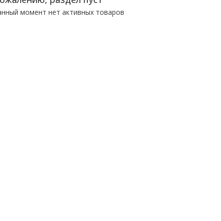
анный момент нет активных товаров