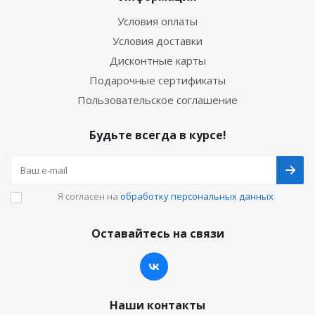
Условия оплаты
Условия доставки
Дисконтные карты
Подарочные сертификаты
Пользовательское соглашение
Будьте всегда в курсе!
Я согласен на
обработку персональных данных
Оставайтесь на связи
Наши контакты