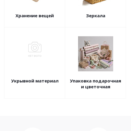
Хранение вещей
Зеркала
Укрывной материал
Упаковка подарочная
и цветочная