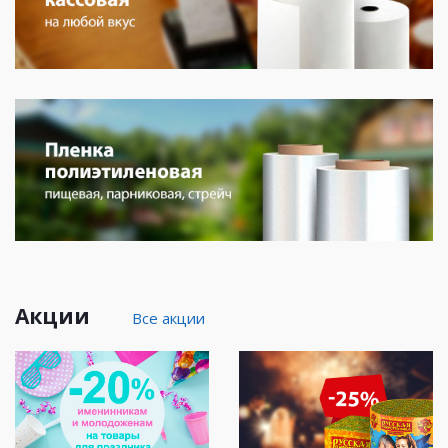
Акции
Все акции