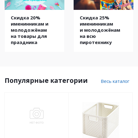
Скидка 25%
Скидка 20%
именинникам
именинникам и
и молодожёнам
молодожёнам
на всю
на товары для
пиротехнику
праздника
Популярные категории
Весь каталог