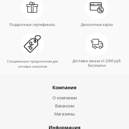
Подарочные сертификаты
Дисконтные карты
Доставка заказа от 2000 руб.
Специальные предложения для
бесплатно
оптовых клиентов
Компания
О компании
Вакансии
Магазины
Информация