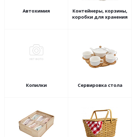
Автохимия
Контейнеры, корзины,
коробки для хранения
Копилки
Сервировка стола