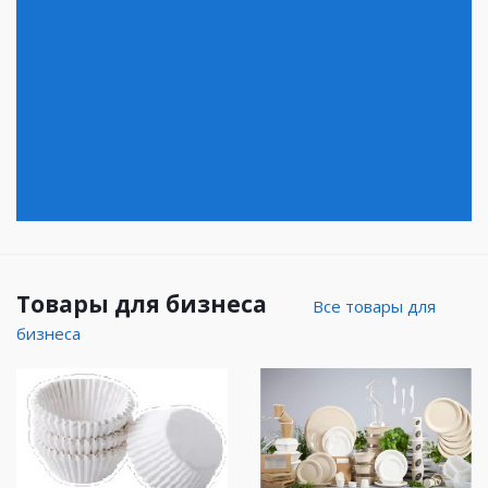
Товары для бизнеса
Все товары для
бизнеса