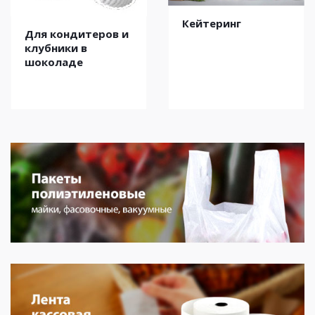
Кейтеринг
Для кондитеров и
клубники в
шоколаде