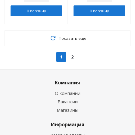
В корзину
В корзину
Показать еще
1
2
Компания
О компании
Вакансии
Магазины
Информация