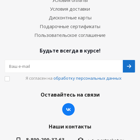
Условия оплаты
Условия доставки
Дисконтные карты
Подарочные сертификаты
Пользовательское соглашение
Будьте всегда в курсе!
Я согласен на
обработку персональных данных
Оставайтесь на связи
Наши контакты
8-800-200-37-63