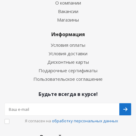
О компании
Вакансии
Магазины
Информация
Условия оплаты
Условия доставки
Дисконтные карты
Подарочные сертификаты
Пользовательское соглашение
Будьте всегда в курсе!
Я согласен на
обработку персональных данных