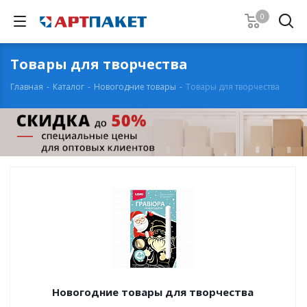
0
Товары для творчества
Главная
-
Каталог
-
Новогодние товары
-
Товары для творчества
Новогодние товары для творчества