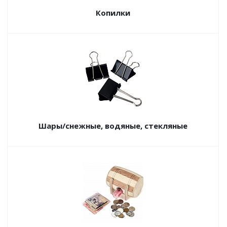
Копилки
Шары/снежные, водяные, стекляные