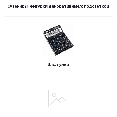
Сувениры, фигурки декоративные/с подсветкой
Шкатулки