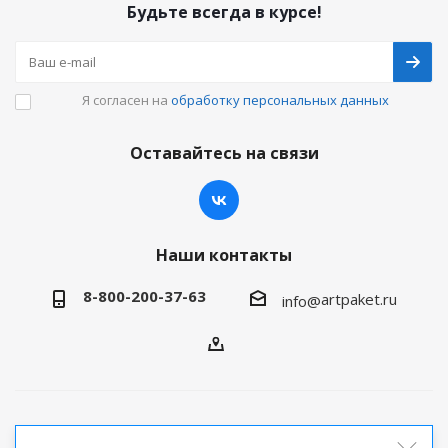
Будьте всегда в курсе!
Я согласен на
обработку персональных данных
Оставайтесь на связи
Наши контакты
8-800-200-37-63
artpaket.ru
info@
2026 © Артпакет — интернет-магазин упаковочной