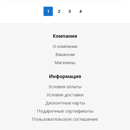
1
2
3
4
Компания
О компании
Вакансии
Магазины
Информация
Условия оплаты
Условия доставки
Дисконтные карты
Подарочные сертификаты
Пользовательское соглашение