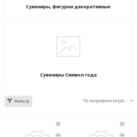
Сувениры, фигурки декоративные
Сувениры Символ года
По популярности (убывание)
Фильтр