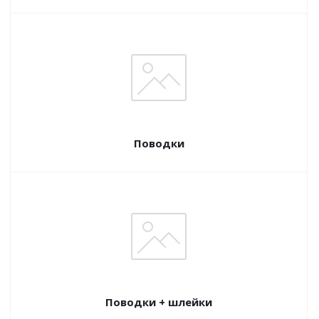
Поводки
Поводки + шлейки