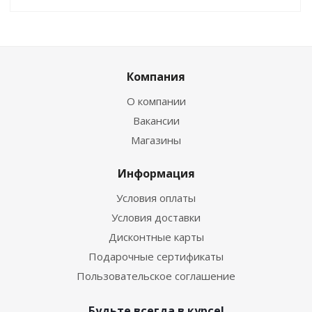
Компания
О компании
Вакансии
Магазины
Информация
Условия оплаты
Условия доставки
Дисконтные карты
Подарочные сертификаты
Пользовательское соглашение
Будьте всегда в курсе!