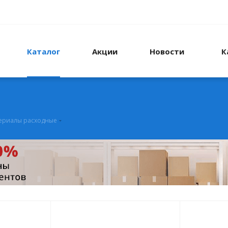
Каталог
Акции
Новости
К
ериалы расходные