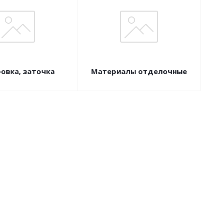
вка, заточка
Материалы отделочные