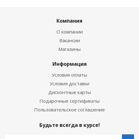
Компания
О компании
Вакансии
Магазины
Информация
Условия оплаты
Условия доставки
Дисконтные карты
Подарочные сертификаты
Пользовательское соглашение
Будьте всегда в курсе!