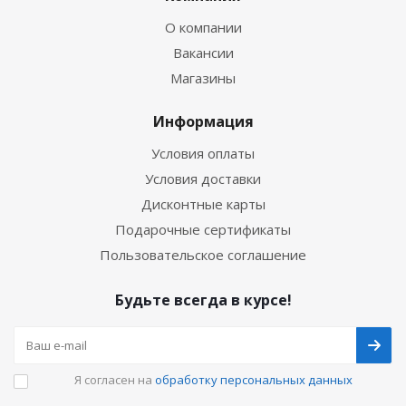
О компании
Вакансии
Магазины
Информация
Условия оплаты
Условия доставки
Дисконтные карты
Подарочные сертификаты
Пользовательское соглашение
Будьте всегда в курсе!
Я согласен на
обработку персональных данных