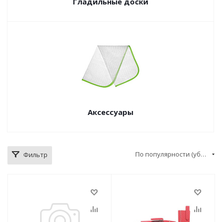
Гладильные доски
Аксессуары
По популярности (убывание)
Фильтр