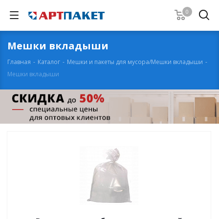
0
Мешки вкладыши
Главная
-
Каталог
-
Мешки и пакеты для мусора/Мешки вкладыши
-
Мешки вкладыши