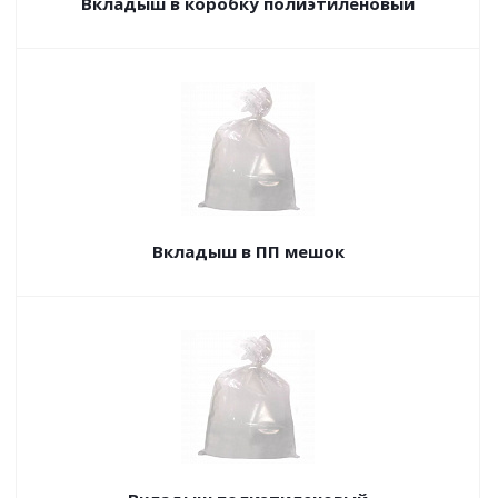
Вкладыш в коробку полиэтиленовый
Вкладыш в ПП мешок