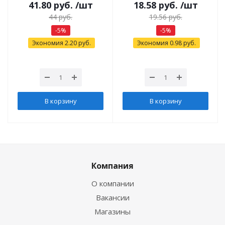
41.80
руб.
/шт
18.58
руб.
/шт
44
руб.
19.56
руб.
-
5
%
-
5
%
Экономия
2.20
руб.
Экономия
0.98
руб.
В корзину
В корзину
Компания
О компании
Вакансии
Магазины