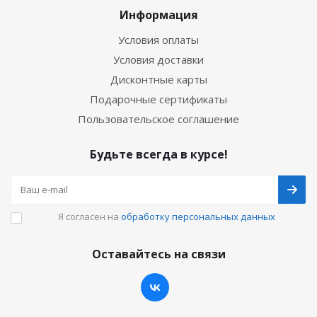
Информация
Условия оплаты
Условия доставки
Дисконтные карты
Подарочные сертификаты
Пользовательское соглашение
Будьте всегда в курсе!
Я согласен на
обработку персональных данных
Оставайтесь на связи