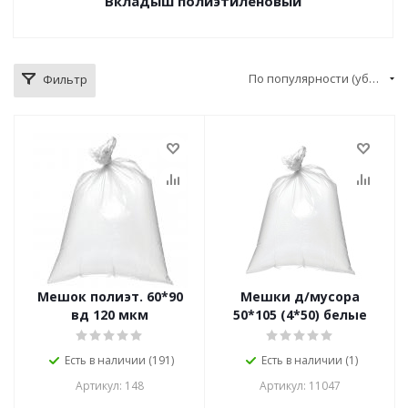
Вкладыш полиэтиленовый
По популярности (убывание)
Фильтр
Мешок полиэт. 60*90
Мешки д/мусора
вд 120 мкм
50*105 (4*50) белые
Есть в наличии (191)
Есть в наличии (1)
Артикул: 148
Артикул: 11047