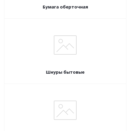
Бумага оберточная
Шнуры бытовые