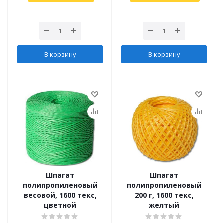
В корзину
В корзину
Шпагат
Шпагат
полипропиленовый
полипропиленовый
весовой, 1600 текс,
200 г, 1600 текс,
цветной
желтый