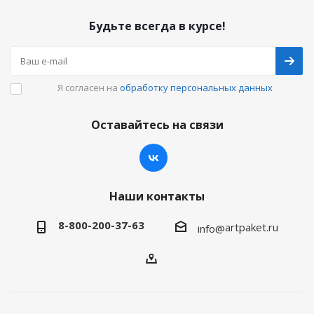
Будьте всегда в курсе!
Я согласен на
обработку персональных данных
Оставайтесь на связи
Наши контакты
8-800-200-37-63
artpaket.ru
info@