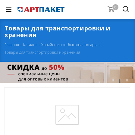
0
Товары для транспортировки и
хранения
Главная
-
Каталог
-
Хозяйственно-бытовые товары
-
Товары для транспортировки и хранения