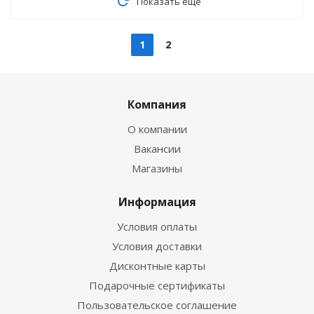
Показать еще
1
2
Компания
О компании
Вакансии
Магазины
Информация
Условия оплаты
Условия доставки
Дисконтные карты
Подарочные сертификаты
Пользовательское соглашение