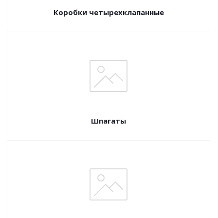
Коробки четырехклапанные
Шпагаты