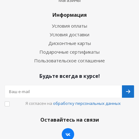
Магазины
Информация
Условия оплаты
Условия доставки
Дисконтные карты
Подарочные сертификаты
Пользовательское соглашение
Будьте всегда в курсе!
Я согласен на
обработку персональных данных
Оставайтесь на связи