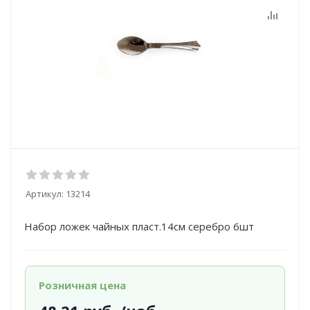
Артикул:
13214
Набор ложек чайных пласт.14см серебро 6шт
Розничная цена