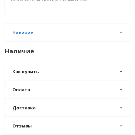
Наличие
Наличие
Как купить
Оплата
Доставка
Отзывы