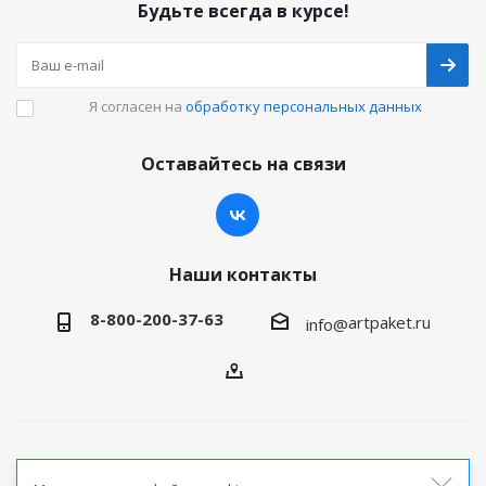
Будьте всегда в курсе!
Я согласен на
обработку персональных данных
Оставайтесь на связи
Наши контакты
8-800-200-37-63
artpaket.ru
info@
2026 © Артпакет — интернет-магазин упаковочной