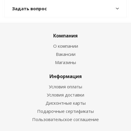
Задать вопрос
Компания
О компании
Вакансии
Магазины
Информация
Условия оплаты
Условия доставки
Дисконтные карты
Подарочные сертификаты
Пользовательское соглашение