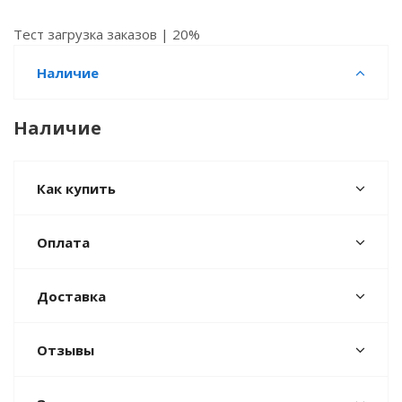
Тест загрузка заказов | 20%
Наличие
Наличие
Как купить
Оплата
Доставка
Отзывы