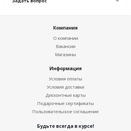
Задать вопрос
Компания
О компании
Вакансии
Магазины
Информация
Условия оплаты
Условия доставки
Дисконтные карты
Подарочные сертификаты
Пользовательское соглашение
Будьте всегда в курсе!