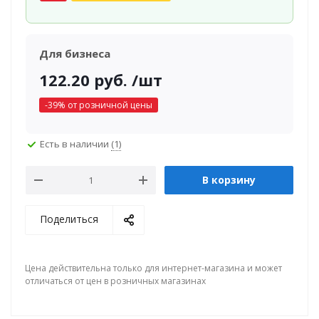
Для бизнеса
122.20
руб.
/шт
-
39
% от розничной цены
Есть в наличии
(1)
В корзину
Поделиться
Цена действительна только для интернет-магазина и может
отличаться от цен в розничных магазинах