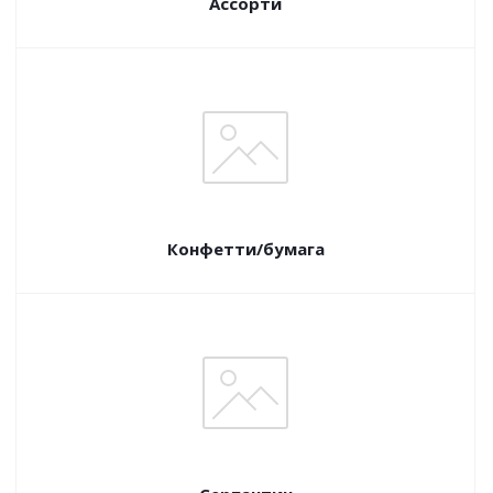
Ассорти
Конфетти/бумага