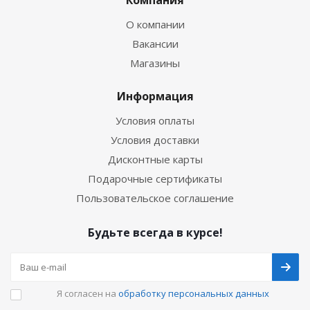
Компания
О компании
Вакансии
Магазины
Информация
Условия оплаты
Условия доставки
Дисконтные карты
Подарочные сертификаты
Пользовательское соглашение
Будьте всегда в курсе!
Я согласен на
обработку персональных данных