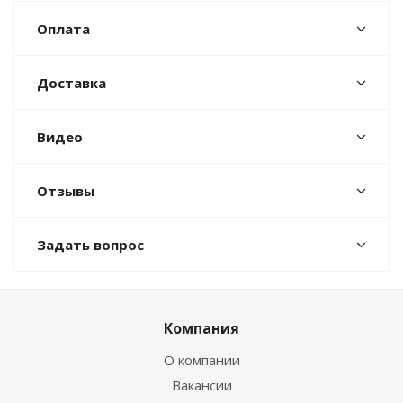
Оплата
Доставка
Видео
Отзывы
Задать вопрос
Компания
О компании
Вакансии