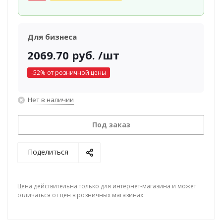
Для бизнеса
2069.70
руб.
/шт
-
52
% от розничной цены
Нет в наличии
Под заказ
Поделиться
Цена действительна только для интернет-магазина и может
отличаться от цен в розничных магазинах