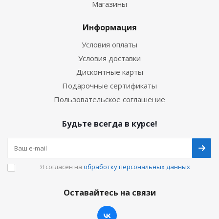
Магазины
Информация
Условия оплаты
Условия доставки
Дисконтные карты
Подарочные сертификаты
Пользовательское соглашение
Будьте всегда в курсе!
Я согласен на
обработку персональных данных
Оставайтесь на связи