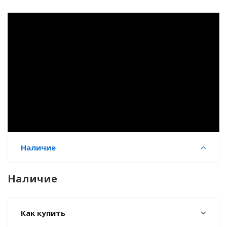
Наличие
Наличие
Как купить