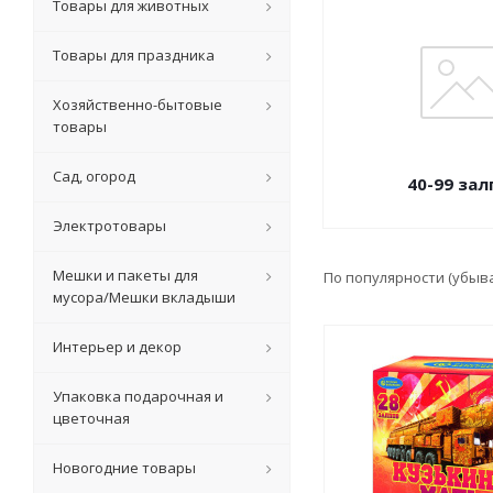
Товары для животных
Товары для праздника
Хозяйственно-бытовые
товары
Сад, огород
40-99 зал
Электротовары
Мешки и пакеты для
По популярности (убыв
мусора/Мешки вкладыши
Интерьер и декор
Упаковка подарочная и
цветочная
Новогодние товары