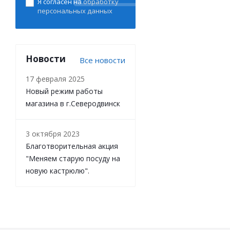
Я согласен на
обработку
персональных данных
Новости
Все новости
17 февраля 2025
Новый режим работы
магазина в г.Северодвинск
3 октября 2023
Благотворительная акция
"Меняем старую посуду на
новую кастрюлю".