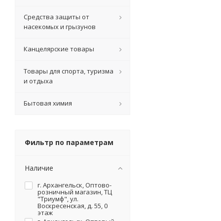
Средства защиты от
насекомых и грызунов
Канцелярские товары
Товары для спорта, туризма
и отдыха
Бытовая химия
Фильтр по параметрам
Наличие
г. Архангельск, Оптово-
розничный магазин, ТЦ
"Триумф", ул.
Воскресенская, д. 55, 0
этаж