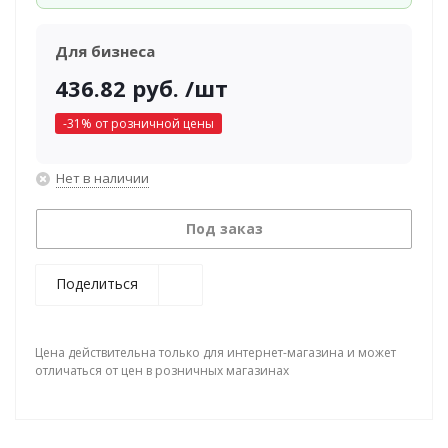
Для бизнеса
436.82
руб.
/шт
-
31
% от розничной цены
Нет в наличии
Под заказ
Поделиться
Цена действительна только для интернет-магазина и может
отличаться от цен в розничных магазинах