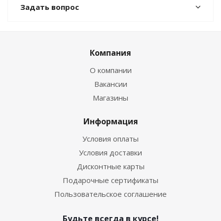
Задать вопрос
Компания
О компании
Вакансии
Магазины
Информация
Условия оплаты
Условия доставки
Дисконтные карты
Подарочные сертификаты
Пользовательское соглашение
Будьте всегда в курсе!