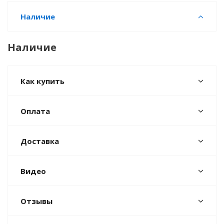
Наличие
Наличие
Как купить
Оплата
Доставка
Видео
Отзывы