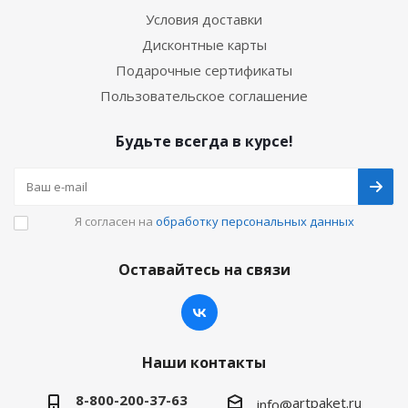
Условия доставки
Дисконтные карты
Подарочные сертификаты
Пользовательское соглашение
Будьте всегда в курсе!
Я согласен на
обработку персональных данных
Оставайтесь на связи
Наши контакты
8-800-200-37-63
artpaket.ru
info@