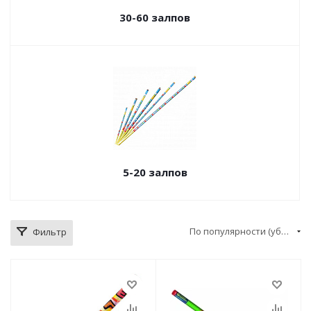
30-60 залпов
5-20 залпов
По популярности (убывание)
Фильтр