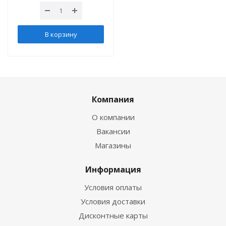
В корзину
Компания
О компании
Вакансии
Магазины
Информация
Условия оплаты
Условия доставки
Дисконтные карты