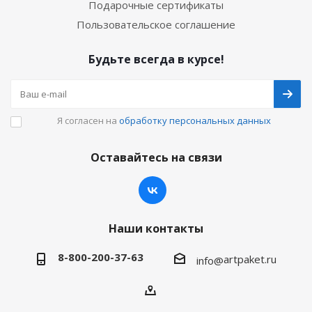
Подарочные сертификаты
Пользовательское соглашение
Будьте всегда в курсе!
Я согласен на
обработку персональных данных
Оставайтесь на связи
Наши контакты
8-800-200-37-63
artpaket.ru
info@