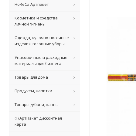
HoReCa Артпакет
Косметика и средства
личной гигиены
Одежда, чулочно-носочные
изделия, головные уборы
Упаковочные и расходные
материалы для бизнеса
Товары для дома
Продукты, напитки
Товары д/бани, ванны
(!!) АртПакет дисконтная
карта