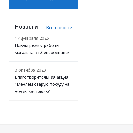
Новости
Все новости
17 февраля 2025
Новый режим работы
магазина в г.Северодвинск
3 октября 2023
Благотворительная акция
"Меняем старую посуду на
новую кастрюлю".