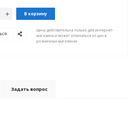
В корзину
Цена действительна только для интернет-
ься
магазина и может отличаться от цен в
розничных магазинах
Задать вопрос