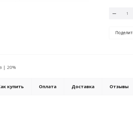
Поделит
ов | 20%
Как купить
Оплата
Доставка
Отзывы