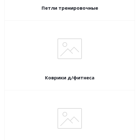
Петли тренировочные
Коврики д/фитнеса