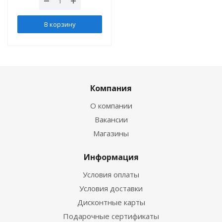
В корзину
Компания
О компании
Вакансии
Магазины
Информация
Условия оплаты
Условия доставки
Дисконтные карты
Подарочные сертификаты