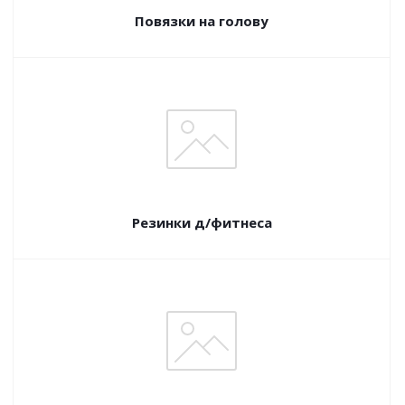
Повязки на голову
Резинки д/фитнеса