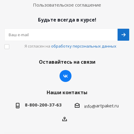
Пользовательское соглашение
Будьте всегда в курсе!
Я согласен на
обработку персональных данных
Оставайтесь на связи
Наши контакты
8-800-200-37-63
artpaket.ru
info@