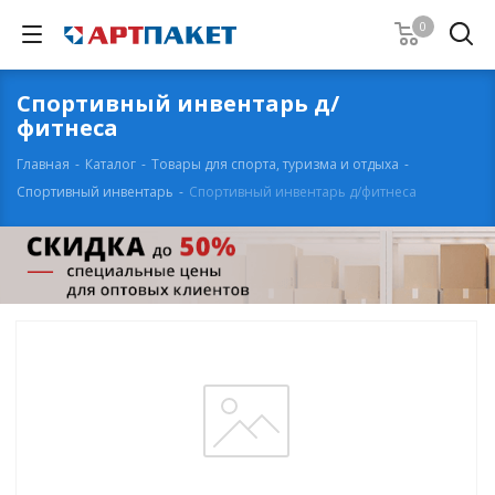
0
Спортивный инвентарь д/
фитнеса
Главная
-
Каталог
-
Товары для спорта, туризма и отдыха
-
Спортивный инвентарь
-
Спортивный инвентарь д/фитнеса