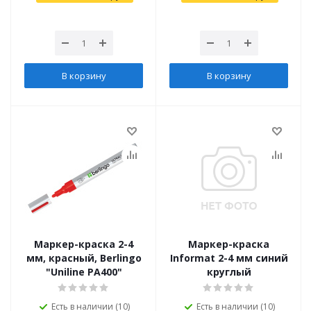
В корзину
В корзину
Маркер-краска 2-4
Маркер-краска
мм, красный, Berlingo
Informat 2-4 мм синий
"Uniline PA400"
круглый
Есть в наличии (10)
Есть в наличии (10)