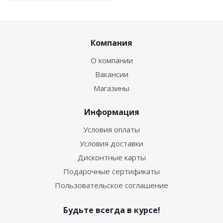
Компания
О компании
Вакансии
Магазины
Информация
Условия оплаты
Условия доставки
Дисконтные карты
Подарочные сертификаты
Пользовательское соглашение
Будьте всегда в курсе!